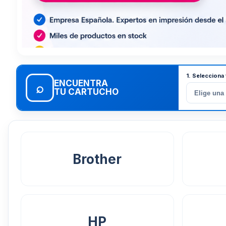
1. Selecciona
ENCUENTRA
⌕
TU CARTUCHO
Brother
HP