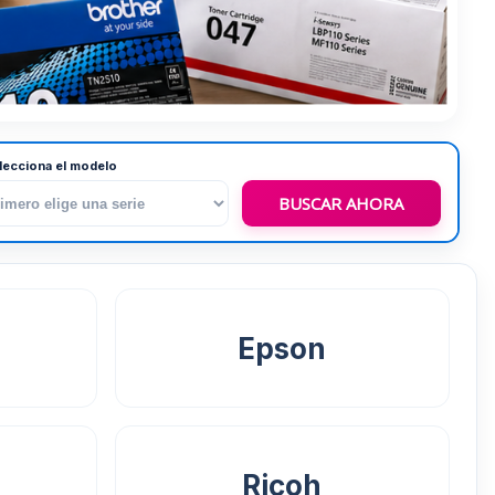
lecciona el modelo
BUSCAR AHORA
Epson
Ricoh