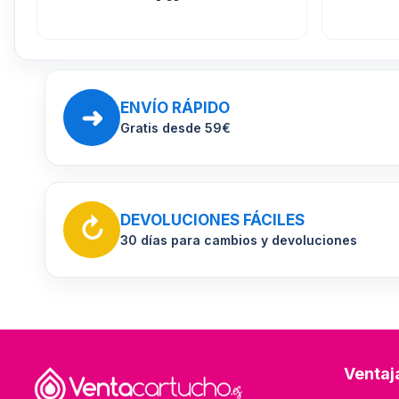
ENVÍO RÁPIDO
➜
Gratis desde 59€
DEVOLUCIONES FÁCILES
↻
30 días para cambios y devoluciones
Ventaj