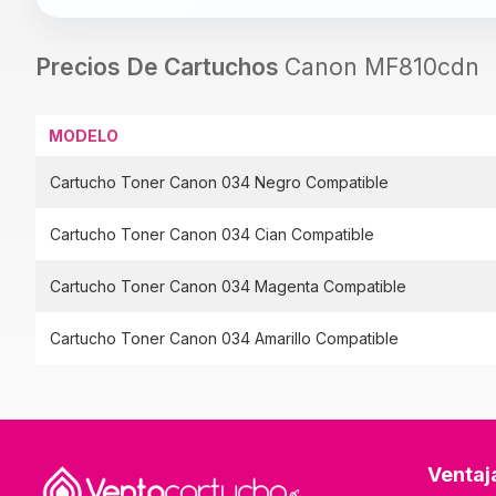
Precios De Cartuchos
Canon MF810cdn
MODELO
Cartucho Toner Canon 034 Negro Compatible
Cartucho Toner Canon 034 Cian Compatible
Cartucho Toner Canon 034 Magenta Compatible
Cartucho Toner Canon 034 Amarillo Compatible
Ventaj