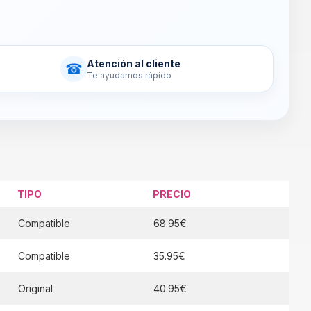
Atención al cliente
☎
Te ayudamos rápido
TIPO
PRECIO
Compatible
68.95€
Compatible
35.95€
Original
40.95€