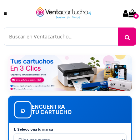
0
ENCUENTRA
⌕
TU CARTUCHO
1. Selecciona tu marca