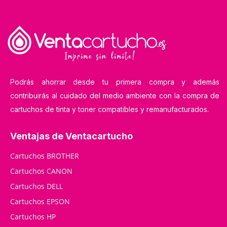
Podrás ahorrar desde tu primera compra y además
contribuirás al cuidado del medio ambiente con la compra de
cartuchos de tinta y toner compatibles y remanufacturados.
Ventajas de Ventacartucho
Cartuchos BROTHER
Cartuchos CANON
Cartuchos DELL
Cartuchos EPSON
Cartuchos HP