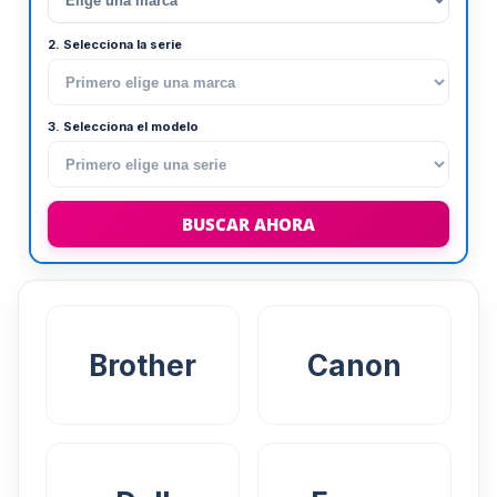
2. Selecciona la serie
3. Selecciona el modelo
BUSCAR AHORA
Brother
Canon