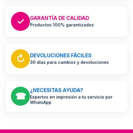
GARANTÍA DE CALIDAD
✓
Productos 100% garantizados
DEVOLUCIONES FÁCILES
↻
30 días para cambios y devoluciones
¿NECESITAS AYUDA?
☎
Expertos en impresión a tu servicio por
WhatsApp