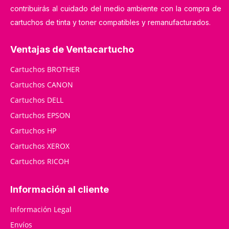
contribuirás al cuidado del medio ambiente con la compra de
cartuchos de tinta y toner compatibles y remanufacturados.
Ventajas de Ventacartucho
Cartuchos BROTHER
Cartuchos CANON
Cartuchos DELL
Cartuchos EPSON
Cartuchos HP
Cartuchos XEROX
Cartuchos RICOH
Información al cliente
Información Legal
Envíos