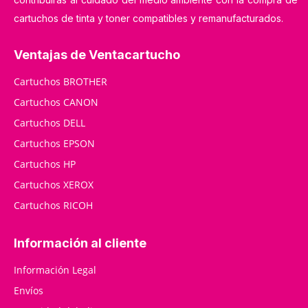
cartuchos de tinta y toner compatibles y remanufacturados.
Ventajas de Ventacartucho
Cartuchos BROTHER
Cartuchos CANON
Cartuchos DELL
Cartuchos EPSON
Cartuchos HP
Cartuchos XEROX
Cartuchos RICOH
Información al cliente
Información Legal
Envíos