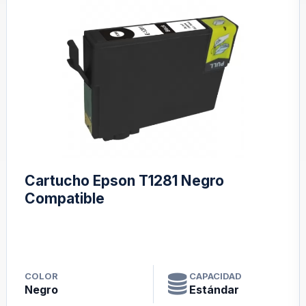
Cartucho Epson T1281 Negro
Compatible
COLOR
CAPACIDAD
Negro
Estándar