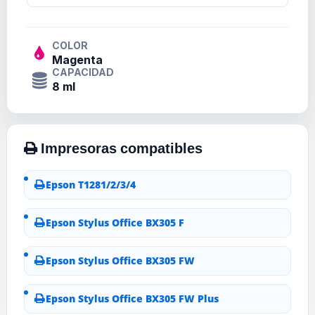
COLOR
Magenta
CAPACIDAD
8 ml
Epson T1281/2/3/4
Epson Stylus Office BX305 F
Epson Stylus Office BX305 FW
Epson Stylus Office BX305 FW Plus