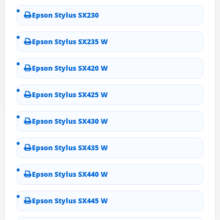
Epson Stylus SX230
Epson Stylus SX235 W
Epson Stylus SX420 W
Epson Stylus SX425 W
Epson Stylus SX430 W
Epson Stylus SX435 W
Epson Stylus SX440 W
Epson Stylus SX445 W