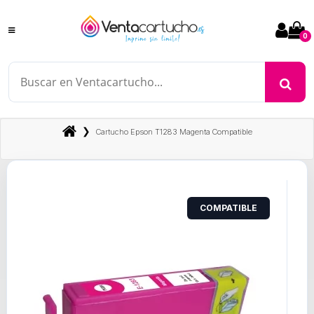
0
❯
Cartucho Epson T1283 Magenta Compatible
COMPATIBLE