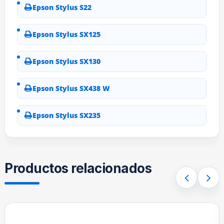
Epson Stylus S22
Epson Stylus SX125
Epson Stylus SX130
Epson Stylus SX438 W
Epson Stylus SX235
Productos relacionados