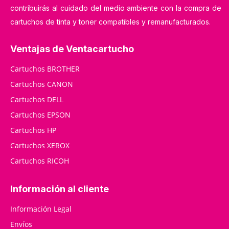
contribuirás al cuidado del medio ambiente con la compra de
cartuchos de tinta y toner compatibles y remanufacturados.
Ventajas de Ventacartucho
Cartuchos BROTHER
Cartuchos CANON
Cartuchos DELL
Cartuchos EPSON
Cartuchos HP
Cartuchos XEROX
Cartuchos RICOH
Información al cliente
Información Legal
Envíos