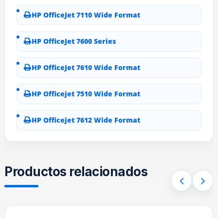
HP OfficeJet 7110 Wide Format
HP OfficeJet 7600 Series
HP OfficeJet 7610 Wide Format
HP Officejet 7510 Wide Format
HP Officejet 7612 Wide Format
Productos relacionados