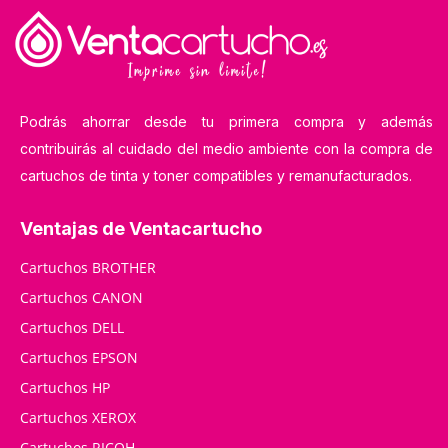
Podrás ahorrar desde tu primera compra y además
contribuirás al cuidado del medio ambiente con la compra de
cartuchos de tinta y toner compatibles y remanufacturados.
Ventajas de Ventacartucho
Cartuchos BROTHER
Cartuchos CANON
Cartuchos DELL
Cartuchos EPSON
Cartuchos HP
Cartuchos XEROX
Cartuchos RICOH