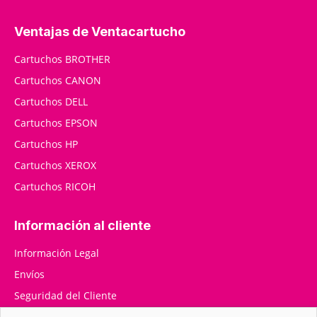
Ventajas de Ventacartucho
Cartuchos BROTHER
Cartuchos CANON
Cartuchos DELL
Cartuchos EPSON
Cartuchos HP
Cartuchos XEROX
Cartuchos RICOH
Información al cliente
Información Legal
Envíos
Seguridad del Cliente
RMA / Devoluciones