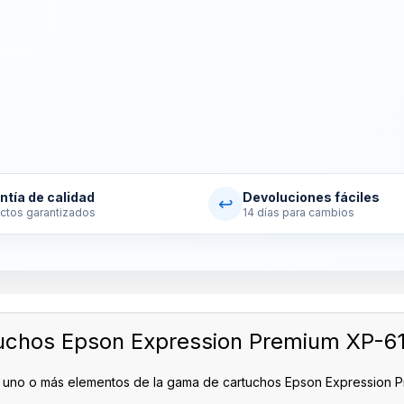
ntía de calidad
Devoluciones fáciles
↩
ctos garantizados
14 días para cambios
uchos Epson Expression Premium XP-6
n uno o más elementos de la gama de cartuchos Epson Expression 