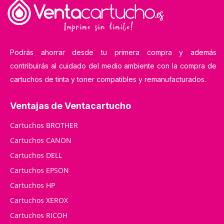
Podrás ahorrar desde tu primera compra y además
contribuirás al cuidado del medio ambiente con la compra de
cartuchos de tinta y toner compatibles y remanufacturados.
Ventajas de Ventacartucho
Cartuchos BROTHER
Cartuchos CANON
Cartuchos DELL
Cartuchos EPSON
Cartuchos HP
Cartuchos XEROX
Cartuchos RICOH