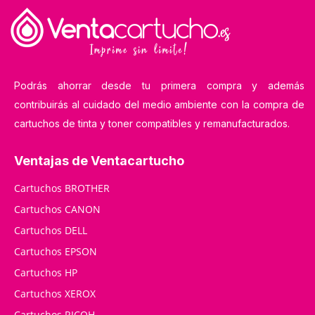
Podrás ahorrar desde tu primera compra y además
contribuirás al cuidado del medio ambiente con la compra de
cartuchos de tinta y toner compatibles y remanufacturados.
Ventajas de Ventacartucho
Cartuchos BROTHER
Cartuchos CANON
Cartuchos DELL
Cartuchos EPSON
Cartuchos HP
Cartuchos XEROX
Cartuchos RICOH