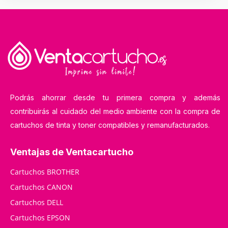
Podrás ahorrar desde tu primera compra y además
contribuirás al cuidado del medio ambiente con la compra de
cartuchos de tinta y toner compatibles y remanufacturados.
Ventajas de Ventacartucho
Cartuchos BROTHER
Cartuchos CANON
Cartuchos DELL
Cartuchos EPSON