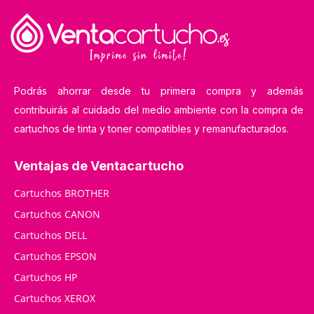
Podrás ahorrar desde tu primera compra y además
contribuirás al cuidado del medio ambiente con la compra de
cartuchos de tinta y toner compatibles y remanufacturados.
Ventajas de Ventacartucho
Cartuchos BROTHER
Cartuchos CANON
Cartuchos DELL
Cartuchos EPSON
Cartuchos HP
Cartuchos XEROX