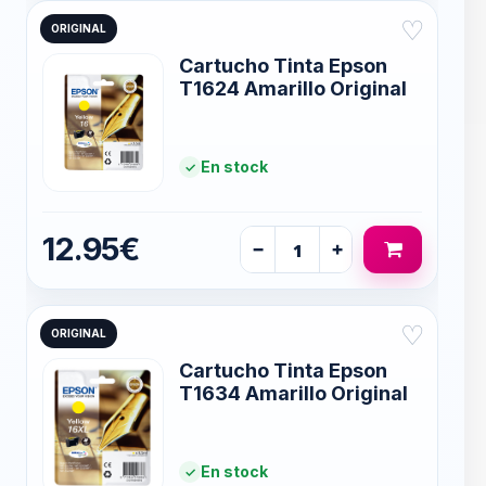
♡
ORIGINAL
Cartucho Tinta Epson
T1624 Amarillo Original
En stock
12.95€
−
+
♡
ORIGINAL
Cartucho Tinta Epson
T1634 Amarillo Original
En stock