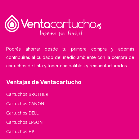
Podrás ahorrar desde tu primera compra y además
contribuirás al cuidado del medio ambiente con la compra de
cartuchos de tinta y toner compatibles y remanufacturados.
Ventajas de Ventacartucho
Cartuchos BROTHER
Cartuchos CANON
Cartuchos DELL
Cartuchos EPSON
Cartuchos HP