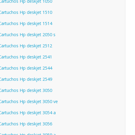
artuchos Hp deskjet 1050
artuchos Hp deskjet 1510
artuchos Hp deskjet 1514
artuchos Hp deskjet 2050 s
artuchos Hp deskjet 2512
artuchos Hp deskjet 2541
artuchos Hp deskjet 2544
artuchos Hp deskjet 2549
artuchos Hp deskjet 3050
artuchos Hp deskjet 3050 ve
artuchos Hp deskjet 3054 a
artuchos Hp deskjet 3056
artuchos Hp deskjet 3059 a