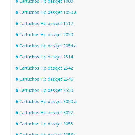
Cartuchos Hp deskjet 1000
Cartuchos Hp deskjet 1050 a
Cartuchos Hp deskjet 1512
Cartuchos Hp deskjet 2050
Cartuchos Hp deskjet 2054 a
Cartuchos Hp deskjet 2514
Cartuchos Hp deskjet 2542
Cartuchos Hp deskjet 2546
Cartuchos Hp deskjet 2550
Cartuchos Hp deskjet 3050 a
Cartuchos Hp deskjet 3052
Cartuchos Hp deskjet 3055
Cartuchos Hp deskjet 3056a