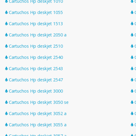
Cartuchos Hp deskjet 1010
C
Cartuchos Hp deskjet 1055
C
Cartuchos Hp deskjet 1513
C
Cartuchos Hp deskjet 2050 a
C
Cartuchos Hp deskjet 2510
C
Cartuchos Hp deskjet 2540
C
Cartuchos Hp deskjet 2543
C
Cartuchos Hp deskjet 2547
C
Cartuchos Hp deskjet 3000
C
Cartuchos Hp deskjet 3050 se
C
Cartuchos Hp deskjet 3052 a
C
Cartuchos Hp deskjet 3055 a
C
Cartuchos Hp deskjet 3057 a
C