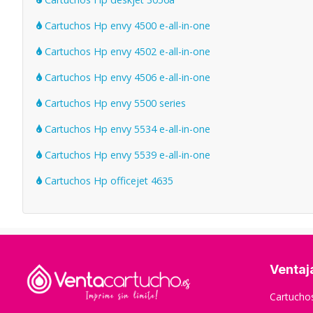
Cartuchos Hp envy 4500 e-all-in-one
Cartuchos Hp envy 4502 e-all-in-one
Cartuchos Hp envy 4506 e-all-in-one
Cartuchos Hp envy 5500 series
Cartuchos Hp envy 5534 e-all-in-one
Cartuchos Hp envy 5539 e-all-in-one
Cartuchos Hp officejet 4635
Ventaj
Cartuch