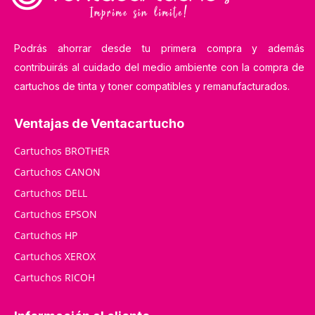
Podrás ahorrar desde tu primera compra y además
contribuirás al cuidado del medio ambiente con la compra de
cartuchos de tinta y toner compatibles y remanufacturados.
Ventajas de Ventacartucho
Cartuchos BROTHER
Cartuchos CANON
Cartuchos DELL
Cartuchos EPSON
Cartuchos HP
Cartuchos XEROX
Cartuchos RICOH