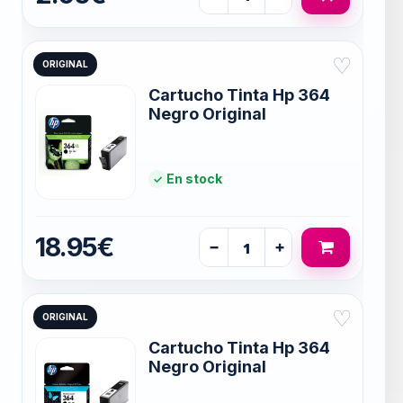
♡
ORIGINAL
Cartucho Tinta Hp 364
Negro Original
En stock
18.95€
−
+
♡
ORIGINAL
Cartucho Tinta Hp 364
Negro Original