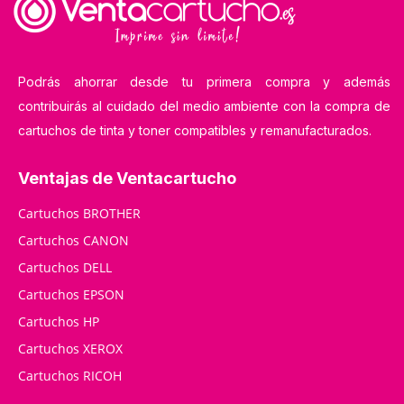
Podrás ahorrar desde tu primera compra y además
contribuirás al cuidado del medio ambiente con la compra de
cartuchos de tinta y toner compatibles y remanufacturados.
Ventajas de Ventacartucho
Cartuchos BROTHER
Cartuchos CANON
Cartuchos DELL
Cartuchos EPSON
Cartuchos HP
Cartuchos XEROX
Cartuchos RICOH