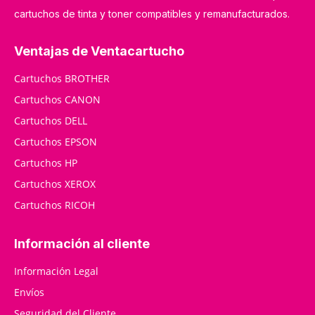
cartuchos de tinta y toner compatibles y remanufacturados.
Ventajas de Ventacartucho
Cartuchos BROTHER
Cartuchos CANON
Cartuchos DELL
Cartuchos EPSON
Cartuchos HP
Cartuchos XEROX
Cartuchos RICOH
Información al cliente
Información Legal
Envíos
Seguridad del Cliente