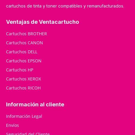
cartuchos de tinta y toner compatibles y remanufacturados.
Ventajas de Ventacartucho
Cartuchos BROTHER
Cartuchos CANON
Cartuchos DELL
Cartuchos EPSON
Cartuchos HP
Cartuchos XEROX
Cartuchos RICOH
Información al cliente
Información Legal
Envíos
Seguridad del Cliente