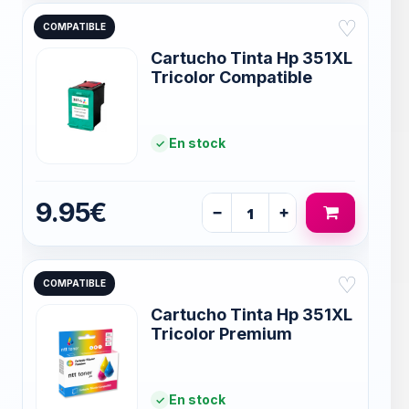
♡
COMPATIBLE
Cartucho Tinta Hp 351XL
Tricolor Compatible
En stock
9.95€
−
+
♡
COMPATIBLE
Cartucho Tinta Hp 351XL
Tricolor Premium
En stock