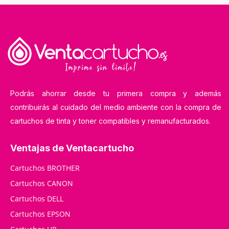
Podrás ahorrar desde tu primera compra y además
contribuirás al cuidado del medio ambiente con la compra de
cartuchos de tinta y toner compatibles y remanufacturados.
Ventajas de Ventacartucho
Cartuchos BROTHER
Cartuchos CANON
Cartuchos DELL
Cartuchos EPSON