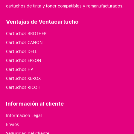
cartuchos de tinta y toner compatibles y remanufacturados.
Ventajas de Ventacartucho
Cartuchos BROTHER
Cartuchos CANON
Cartuchos DELL
Cartuchos EPSON
Cartuchos HP
Cartuchos XEROX
Cartuchos RICOH
Información al cliente
Información Legal
Envíos
Seguridad del Cliente