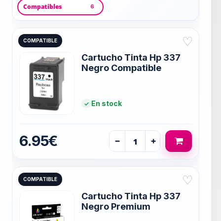
Compatibles
6
♡
COMPATIBLE
Cartucho Tinta Hp 337
Negro Compatible
En stock
6.95€
−
+
♡
COMPATIBLE
Cartucho Tinta Hp 337
Negro Premium