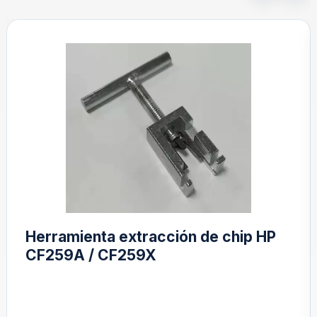
Herramienta extracción de chip HP
CF259A / CF259X