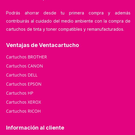
Podrás ahorrar desde tu primera compra y además
contribuirás al cuidado del medio ambiente con la compra de
cartuchos de tinta y toner compatibles y remanufacturados.
Ventajas de Ventacartucho
Cartuchos BROTHER
Cartuchos CANON
Cartuchos DELL
Cartuchos EPSON
Cartuchos HP
Cartuchos XEROX
Cartuchos RICOH
Información al cliente