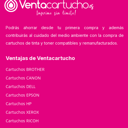
Podrás ahorrar desde tu primera compra y además
contribuirás al cuidado del medio ambiente con la compra de
cartuchos de tinta y toner compatibles y remanufacturados.
Ventajas de Ventacartucho
Cartuchos BROTHER
Cartuchos CANON
Cartuchos DELL
Cartuchos EPSON
Cartuchos HP
Cartuchos XEROX
Cartuchos RICOH