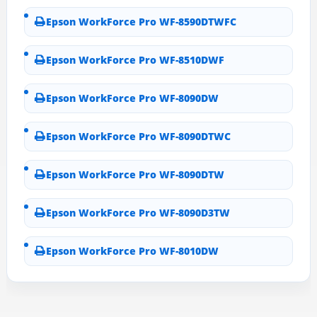
Epson WorkForce Pro WF-8590DTWFC
Epson WorkForce Pro WF-8510DWF
Epson WorkForce Pro WF-8090DW
Epson WorkForce Pro WF-8090DTWC
Epson WorkForce Pro WF-8090DTW
Epson WorkForce Pro WF-8090D3TW
Epson WorkForce Pro WF-8010DW