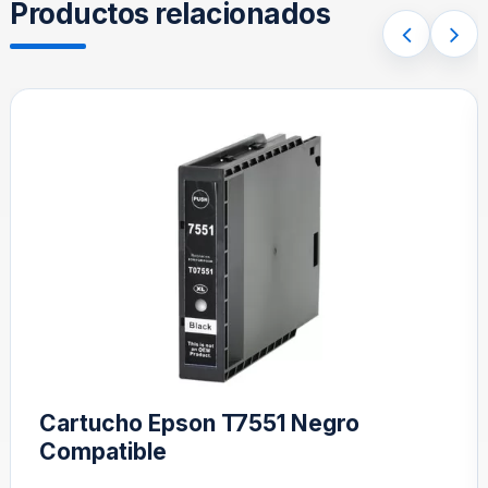
Productos relacionados
Cartucho Epson T7551 Negro
Compatible