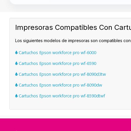
Impresoras Compatibles Con Ca
Los siguientes modelos de impresoras son compatibles c
Cartuchos Epson workforce pro wf-6000
Cartuchos Epson workforce pro wf-6590
Cartuchos Epson workforce pro wf-8090d3tw
Cartuchos Epson workforce pro wf-8090dw
Cartuchos Epson workforce pro wf-8590dtwf