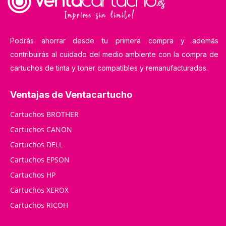
Podrás ahorrar desde tu primera compra y además
contribuirás al cuidado del medio ambiente con la compra de
cartuchos de tinta y toner compatibles y remanufacturados.
Ventajas de Ventacartucho
Cartuchos BROTHER
Cartuchos CANON
Cartuchos DELL
Cartuchos EPSON
Cartuchos HP
Cartuchos XEROX
Cartuchos RICOH