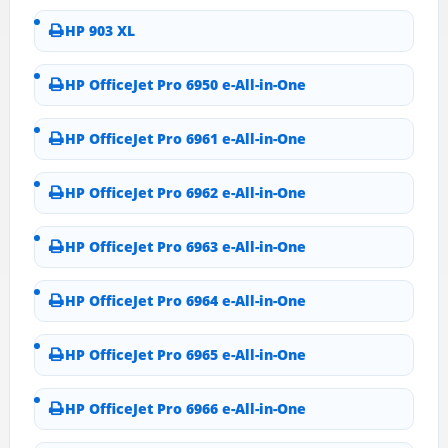
HP 903 XL
HP OfficeJet Pro 6950 e-All-in-One
HP OfficeJet Pro 6961 e-All-in-One
HP OfficeJet Pro 6962 e-All-in-One
HP OfficeJet Pro 6963 e-All-in-One
HP OfficeJet Pro 6964 e-All-in-One
HP OfficeJet Pro 6965 e-All-in-One
HP OfficeJet Pro 6966 e-All-in-One