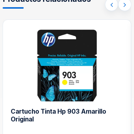
Cartucho Tinta Hp 903 Amarillo
Original