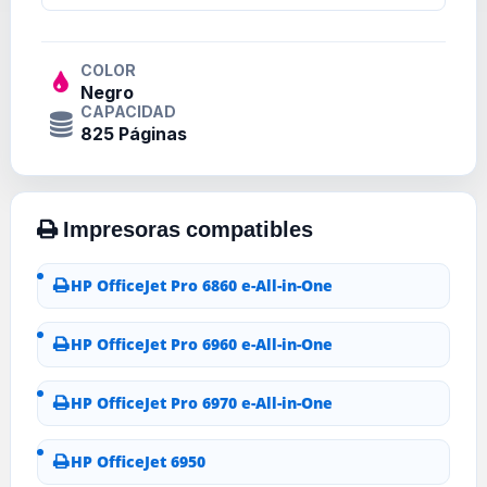
COLOR
Negro
CAPACIDAD
825 Páginas
HP OfficeJet Pro 6860 e-All-in-One
HP OfficeJet Pro 6960 e-All-in-One
HP OfficeJet Pro 6970 e-All-in-One
HP OfficeJet 6950