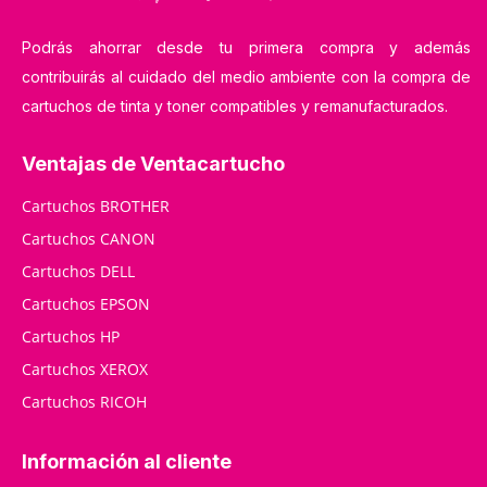
Podrás ahorrar desde tu primera compra y además
contribuirás al cuidado del medio ambiente con la compra de
cartuchos de tinta y toner compatibles y remanufacturados.
Ventajas de Ventacartucho
Cartuchos BROTHER
Cartuchos CANON
Cartuchos DELL
Cartuchos EPSON
Cartuchos HP
Cartuchos XEROX
Cartuchos RICOH
Información al cliente