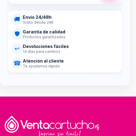
Envío 24/48h
🚚
Gratis desde 29€
Garantía de calidad
🛡
Productos garantizados
Devoluciones fáciles
↩
14 días para cambios
Atención al cliente
☎
Te ayudamos rápido