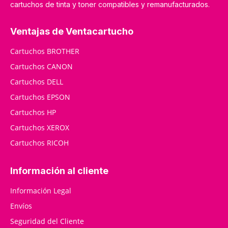
cartuchos de tinta y toner compatibles y remanufacturados.
Ventajas de Ventacartucho
Cartuchos BROTHER
Cartuchos CANON
Cartuchos DELL
Cartuchos EPSON
Cartuchos HP
Cartuchos XEROX
Cartuchos RICOH
Información al cliente
Información Legal
Envíos
Seguridad del Cliente