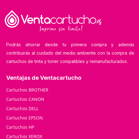
Podrás ahorrar desde tu primera compra y además
contribuirás al cuidado del medio ambiente con la compra de
cartuchos de tinta y toner compatibles y remanufacturados.
Ventajas de Ventacartucho
Cartuchos BROTHER
Cartuchos CANON
Cartuchos DELL
Cartuchos EPSON
Cartuchos HP
Cartuchos XEROX