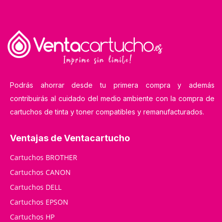
Podrás ahorrar desde tu primera compra y además
contribuirás al cuidado del medio ambiente con la compra de
cartuchos de tinta y toner compatibles y remanufacturados.
Ventajas de Ventacartucho
Cartuchos BROTHER
Cartuchos CANON
Cartuchos DELL
Cartuchos EPSON
Cartuchos HP