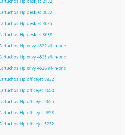
artuchos Hp deskjet 2132
artuchos Hp deskjet 3632
artuchos Hp deskjet 3635
artuchos Hp deskjet 3638
artuchos Hp envy 4522 all-in-one
artuchos Hp envy 4525 all-in-one
artuchos Hp envy 4528 all-in-one
artuchos Hp officejet 3832
artuchos Hp officejet 4650
artuchos Hp officejet 4655
artuchos Hp officejet 4658
artuchos Hp officejet 5232