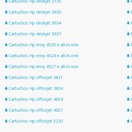
Cartuchos Hp deskjet 2130
C
Cartuchos Hp deskjet 3630
C
Cartuchos Hp deskjet 3634
C
Cartuchos Hp deskjet 3637
C
Cartuchos Hp envy 4520 e-all-in-one
C
Cartuchos Hp envy 4524 e-all-in-one
C
Cartuchos Hp envy 4527 e-all-in-one
C
Cartuchos Hp officejet 3831
C
Cartuchos Hp officejet 3834
C
Cartuchos Hp officejet 4654
C
Cartuchos Hp officejet 4657
C
Cartuchos Hp officejet 5230
C