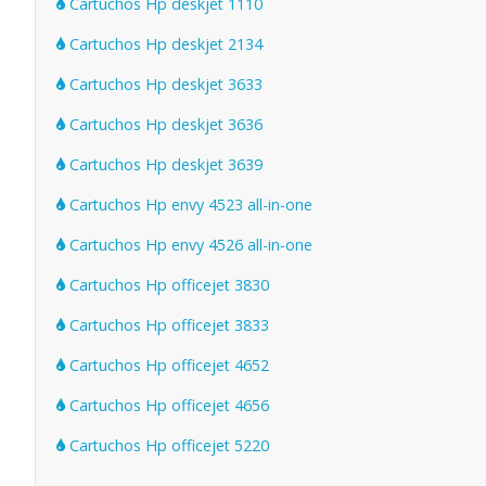
Cartuchos Hp deskjet 1110
Cartuchos Hp deskjet 2134
Cartuchos Hp deskjet 3633
Cartuchos Hp deskjet 3636
Cartuchos Hp deskjet 3639
Cartuchos Hp envy 4523 all-in-one
Cartuchos Hp envy 4526 all-in-one
Cartuchos Hp officejet 3830
Cartuchos Hp officejet 3833
Cartuchos Hp officejet 4652
Cartuchos Hp officejet 4656
Cartuchos Hp officejet 5220