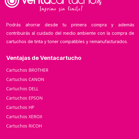
Podrás ahorrar desde tu primera compra y además
contribuirás al cuidado del medio ambiente con la compra de
cartuchos de tinta y toner compatibles y remanufacturados.
Ventajas de Ventacartucho
Cartuchos BROTHER
Cartuchos CANON
Cartuchos DELL
Cartuchos EPSON
Cartuchos HP
Cartuchos XEROX
Cartuchos RICOH