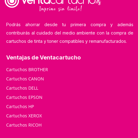
Podrás ahorrar desde tu primera compra y además
contribuirás al cuidado del medio ambiente con la compra de
cartuchos de tinta y toner compatibles y remanufacturados.
Ventajas de Ventacartucho
Cartuchos BROTHER
Cartuchos CANON
Cartuchos DELL
Cartuchos EPSON
Cartuchos HP
Cartuchos XEROX
Cartuchos RICOH