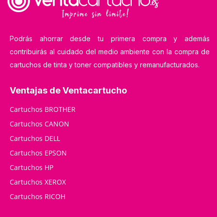
Podrás ahorrar desde tu primera compra y además
contribuirás al cuidado del medio ambiente con la compra de
cartuchos de tinta y toner compatibles y remanufacturados.
Ventajas de Ventacartucho
Cartuchos BROTHER
Cartuchos CANON
Cartuchos DELL
Cartuchos EPSON
Cartuchos HP
Cartuchos XEROX
Cartuchos RICOH