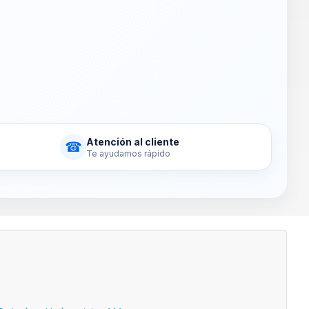
Atención al cliente
☎
Te ayudamos rápido