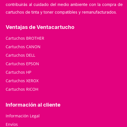
contribuirás al cuidado del medio ambiente con la compra de
cartuchos de tinta y toner compatibles y remanufacturados.
Ventajas de Ventacartucho
Cartuchos BROTHER
Cartuchos CANON
Cartuchos DELL
Cartuchos EPSON
Cartuchos HP
Cartuchos XEROX
Cartuchos RICOH
Información al cliente
Información Legal
Envíos