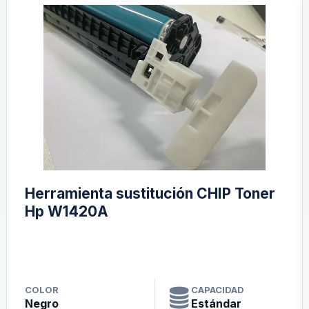
Herramienta sustitución CHIP Toner
Hp W1420A
COLOR
CAPACIDAD
Negro
Estándar