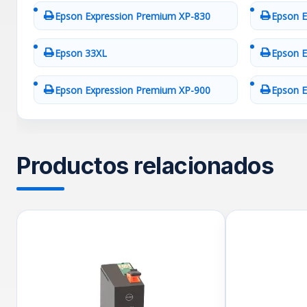
Epson Expression Premium XP-830
Epson E
Epson 33XL
Epson E
Epson Expression Premium XP-900
Epson E
Productos relacionados