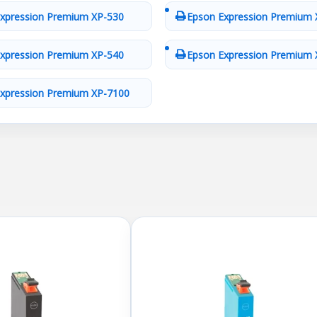
xpression Premium XP-530
Epson Expression Premium 
xpression Premium XP-540
Epson Expression Premium 
xpression Premium XP-7100