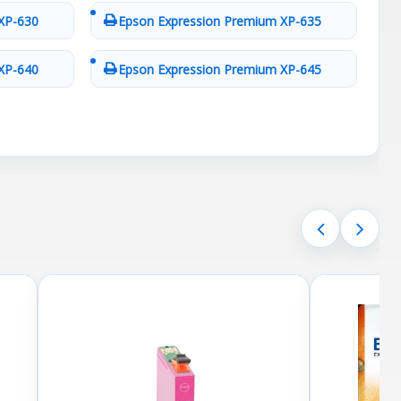
XP-630
Epson Expression Premium XP-635
XP-640
Epson Expression Premium XP-645