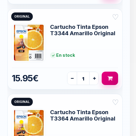
♡
ORIGINAL
Cartucho Tinta Epson
T3344 Amarillo Original
En stock
15.95€
−
+
♡
ORIGINAL
Cartucho Tinta Epson
T3364 Amarillo Original