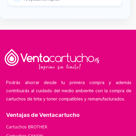
Podrás ahorrar desde tu primera compra y además
contribuirás al cuidado del medio ambiente con la compra de
cartuchos de tinta y toner compatibles y remanufacturados.
Ventajas de Ventacartucho
Cartuchos BROTHER
Cartuchos CANON