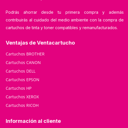
Podrás ahorrar desde tu primera compra y además
contribuirás al cuidado del medio ambiente con la compra de
cartuchos de tinta y toner compatibles y remanufacturados.
Ventajas de Ventacartucho
Cartuchos BROTHER
Cartuchos CANON
Cartuchos DELL
Cartuchos EPSON
Cartuchos HP
Cartuchos XEROX
Cartuchos RICOH
Información al cliente