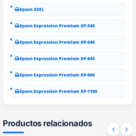
Epson 33XL
Epson Expression Premium XP-540
Epson Expression Premium XP-640
Epson Expression Premium XP-645
Epson Expression Premium XP-900
Epson Expression Premium XP-7100
Productos relacionados