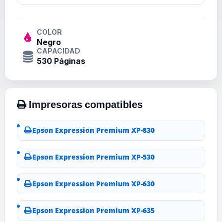
COLOR
Negro
CAPACIDAD
530 Páginas
Epson Expression Premium XP-830
Epson Expression Premium XP-530
Epson Expression Premium XP-630
Epson Expression Premium XP-635