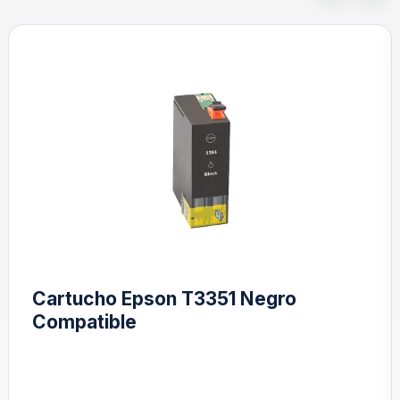
Cartucho Epson T3351 Negro
Compatible