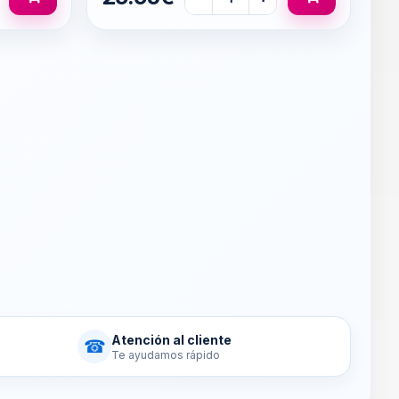
Atención al cliente
☎
Te ayudamos rápido