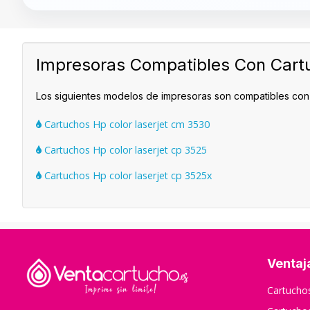
Impresoras Compatibles Con Cart
Los siguientes modelos de impresoras son compatibles con
Cartuchos Hp color laserjet cm 3530
Cartuchos Hp color laserjet cp 3525
Cartuchos Hp color laserjet cp 3525x
Ventaj
Cartuch