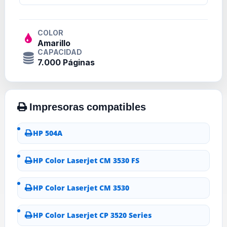
COLOR
Amarillo
CAPACIDAD
7.000 Páginas
HP 504A
HP Color Laserjet CM 3530 FS
HP Color Laserjet CM 3530
HP Color Laserjet CP 3520 Series