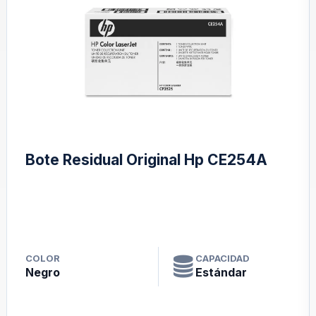
Bote Residual Original Hp CE254A
COLOR
CAPACIDAD
Negro
Estándar