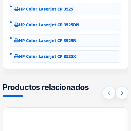
HP Color Laserjet CP 3525
HP Color Laserjet CP 3525DN
HP Color Laserjet CP 3525N
HP Color Laserjet CP 3525X
Productos relacionados