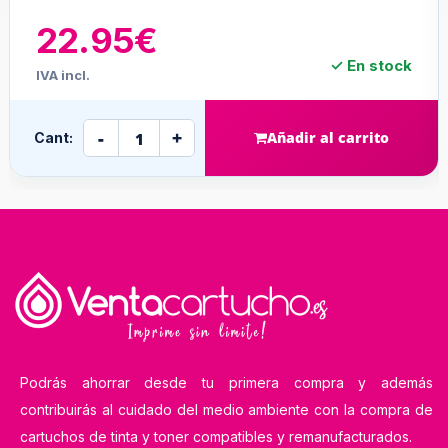
22.95€
✓ En stock
IVA incl.
-
+
Añadir al carrito
Cant:
Podrás ahorrar desde tu primera compra y además
contribuirás al cuidado del medio ambiente con la compra de
cartuchos de tinta y toner compatibles y remanufacturados.