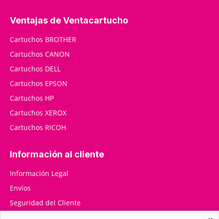
Ventajas de Ventacartucho
Cartuchos BROTHER
Cartuchos CANON
Cartuchos DELL
Cartuchos EPSON
Cartuchos HP
Cartuchos XEROX
Cartuchos RICOH
Información al cliente
Información Legal
Envíos
Seguridad del Cliente
RMA / Devoluciones