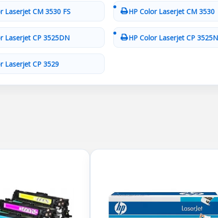
r Laserjet CM 3530 FS
HP Color Laserjet CM 3530
r Laserjet CP 3525DN
HP Color Laserjet CP 3525N
r Laserjet CP 3529