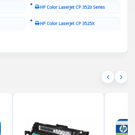
HP Color Laserjet CP 3520 Series
HP Color Laserjet CP 3525X