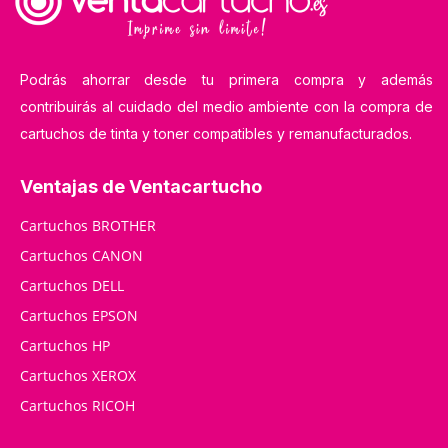
Podrás ahorrar desde tu primera compra y además
contribuirás al cuidado del medio ambiente con la compra de
cartuchos de tinta y toner compatibles y remanufacturados.
Ventajas de Ventacartucho
Cartuchos BROTHER
Cartuchos CANON
Cartuchos DELL
Cartuchos EPSON
Cartuchos HP
Cartuchos XEROX
Cartuchos RICOH