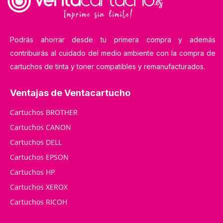
Podrás ahorrar desde tu primera compra y además
contribuirás al cuidado del medio ambiente con la compra de
cartuchos de tinta y toner compatibles y remanufacturados.
Ventajas de Ventacartucho
Cartuchos BROTHER
Cartuchos CANON
Cartuchos DELL
Cartuchos EPSON
Cartuchos HP
Cartuchos XEROX
Cartuchos RICOH