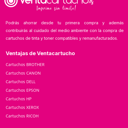
Podrás ahorrar desde tu primera compra y además
contribuirás al cuidado del medio ambiente con la compra de
cartuchos de tinta y toner compatibles y remanufacturados.
Ventajas de Ventacartucho
Cartuchos BROTHER
Cartuchos CANON
Cartuchos DELL
Cartuchos EPSON
Cartuchos HP
Cartuchos XEROX
Cartuchos RICOH