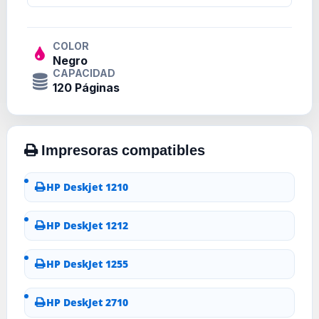
COLOR
Negro
CAPACIDAD
120 Páginas
HP Deskjet 1210
HP DeskJet 1212
HP DeskJet 1255
HP DeskJet 2710