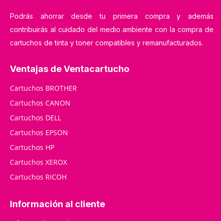
Podrás ahorrar desde tu primera compra y además
contribuirás al cuidado del medio ambiente con la compra de
cartuchos de tinta y toner compatibles y remanufacturados.
Ventajas de Ventacartucho
Cartuchos BROTHER
Cartuchos CANON
Cartuchos DELL
Cartuchos EPSON
Cartuchos HP
Cartuchos XEROX
Cartuchos RICOH
Información al cliente