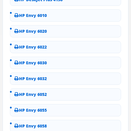
HP Envy 6010
HP Envy 6020
HP Envy 6022
HP Envy 6030
HP Envy 6032
HP Envy 6052
HP Envy 6055
HP Envy 6058