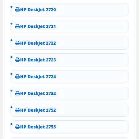
HP DeskJet 2720
HP DeskJet 2721
HP DeskJet 2722
HP DeskJet 2723
HP DeskJet 2724
HP DeskJet 2732
HP DeskJet 2752
HP DeskJet 2755