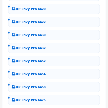
HP Envy Pro 6420
HP Envy Pro 6422
HP Envy Pro 6430
HP Envy Pro 6432
HP Envy Pro 6452
HP Envy Pro 6454
HP Envy Pro 6458
HP Envy Pro 6475