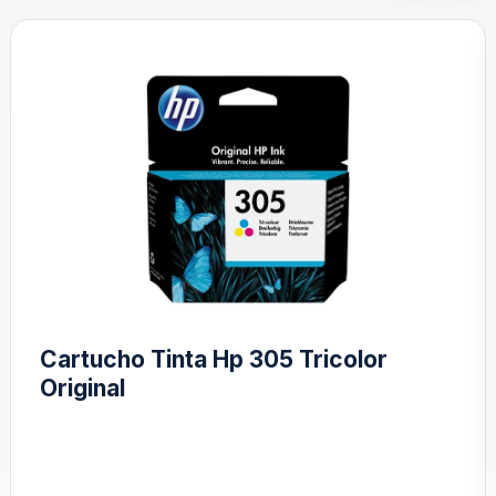
Cartucho Tinta Hp 305 XL Negro
Compatible