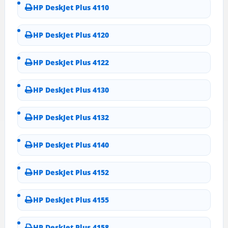
HP DeskJet Plus 4110
HP DeskJet Plus 4120
HP DeskJet Plus 4122
HP DeskJet Plus 4130
HP DeskJet Plus 4132
HP DeskJet Plus 4140
HP DeskJet Plus 4152
HP DeskJet Plus 4155
HP DeskJet Plus 4158