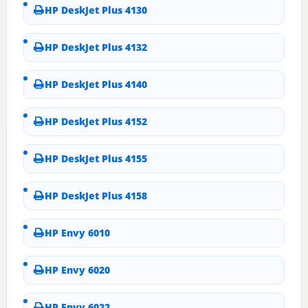
HP DeskJet Plus 4130
HP DeskJet Plus 4132
HP DeskJet Plus 4140
HP DeskJet Plus 4152
HP DeskJet Plus 4155
HP DeskJet Plus 4158
HP Envy 6010
HP Envy 6020
HP Envy 6022