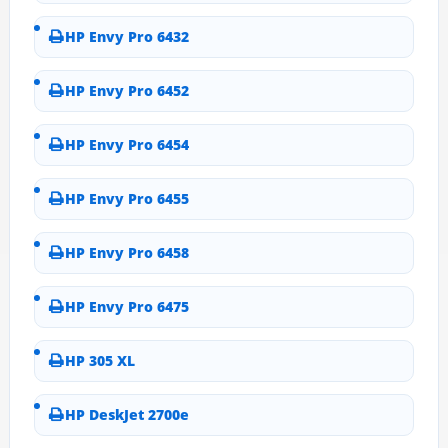
HP Envy Pro 6432
HP Envy Pro 6452
HP Envy Pro 6454
HP Envy Pro 6455
HP Envy Pro 6458
HP Envy Pro 6475
HP 305 XL
HP DeskJet 2700e