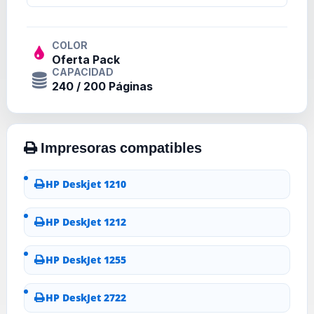
COLOR
Oferta Pack
CAPACIDAD
240 / 200 Páginas
HP Deskjet 1210
HP DeskJet 1212
HP DeskJet 1255
HP DeskJet 2722