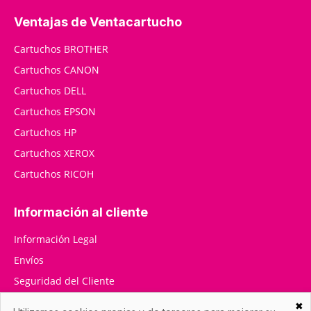
Ventajas de Ventacartucho
Cartuchos BROTHER
Cartuchos CANON
Cartuchos DELL
Cartuchos EPSON
Cartuchos HP
Cartuchos XEROX
Cartuchos RICOH
Información al cliente
Información Legal
Envíos
Seguridad del Cliente
RMA / Devoluciones
✖