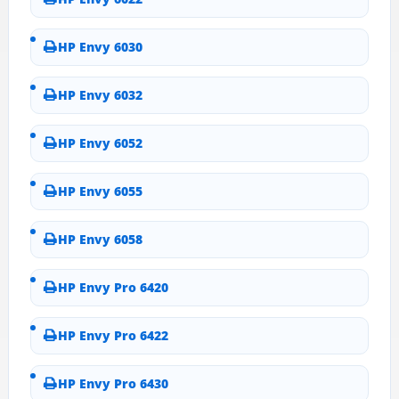
HP Envy 6030
HP Envy 6032
HP Envy 6052
HP Envy 6055
HP Envy 6058
HP Envy Pro 6420
HP Envy Pro 6422
HP Envy Pro 6430