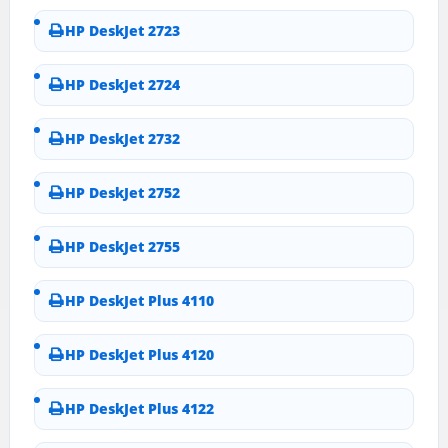
HP DeskJet 2723
HP DeskJet 2724
HP DeskJet 2732
HP DeskJet 2752
HP DeskJet 2755
HP DeskJet Plus 4110
HP DeskJet Plus 4120
HP DeskJet Plus 4122