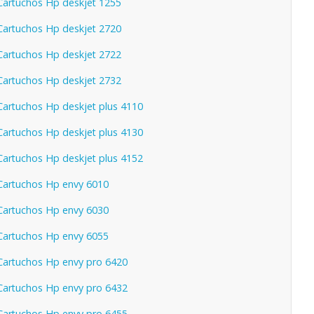
artuchos Hp deskjet 1255
artuchos Hp deskjet 2720
artuchos Hp deskjet 2722
artuchos Hp deskjet 2732
artuchos Hp deskjet plus 4110
artuchos Hp deskjet plus 4130
artuchos Hp deskjet plus 4152
artuchos Hp envy 6010
artuchos Hp envy 6030
artuchos Hp envy 6055
artuchos Hp envy pro 6420
artuchos Hp envy pro 6432
artuchos Hp envy pro 6455