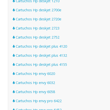
Cartuchos Hp deskjet 1210
Cartuchos Hp deskjet 2700e
Cartuchos Hp deskjet 2720e
Cartuchos Hp deskjet 2723
Cartuchos Hp deskjet 2752
Cartuchos Hp deskjet plus 4120
Cartuchos Hp deskjet plus 4132
Cartuchos Hp deskjet plus 4155
Cartuchos Hp envy 6020
Cartuchos Hp envy 6032
Cartuchos Hp envy 6058
Cartuchos Hp envy pro 6422
Cartuchos Hp envy pro 6452