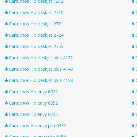
Cartuchos Hp deskjet 1212
C
Cartuchos Hp deskjet 2710
C
Cartuchos Hp deskjet 2721
C
Cartuchos Hp deskjet 2724
C
Cartuchos Hp deskjet 2755
C
Cartuchos Hp deskjet plus 4122
C
Cartuchos Hp deskjet plus 4140
C
Cartuchos Hp deskjet plus 4158
C
Cartuchos Hp envy 6022
C
Cartuchos Hp envy 6052
C
Cartuchos Hp envy 6232
C
Cartuchos Hp envy pro 6430
C
Cartuchos Hp envy pro 6454
C