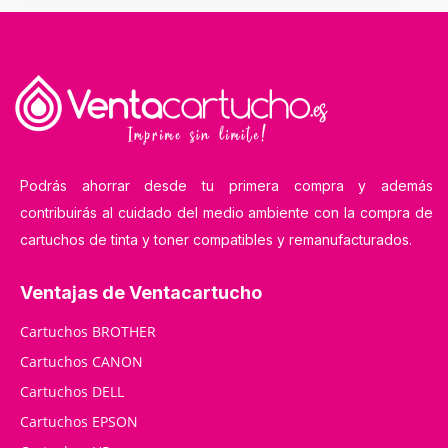
Podrás ahorrar desde tu primera compra y además
contribuirás al cuidado del medio ambiente con la compra de
cartuchos de tinta y toner compatibles y remanufacturados.
Ventajas de Ventacartucho
Cartuchos BROTHER
Cartuchos CANON
Cartuchos DELL
Cartuchos EPSON