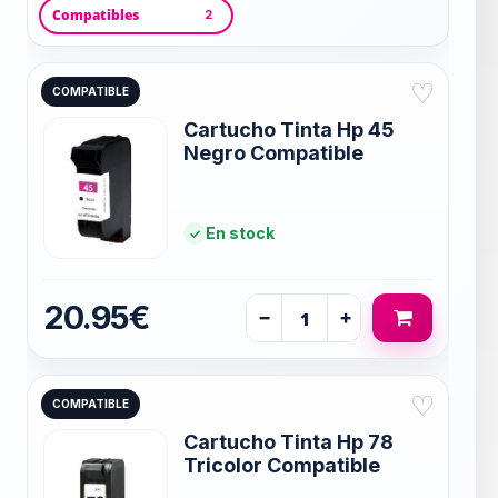
Compatibles
2
♡
COMPATIBLE
Cartucho Tinta Hp 45
Negro Compatible
En stock
20.95€
−
+
♡
COMPATIBLE
Cartucho Tinta Hp 78
Tricolor Compatible