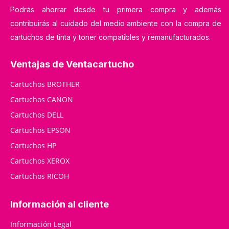
Podrás ahorrar desde tu primera compra y además
contribuirás al cuidado del medio ambiente con la compra de
cartuchos de tinta y toner compatibles y remanufacturados.
Ventajas de Ventacartucho
Cartuchos BROTHER
Cartuchos CANON
Cartuchos DELL
Cartuchos EPSON
Cartuchos HP
Cartuchos XEROX
Cartuchos RICOH
Información al cliente
Información Legal